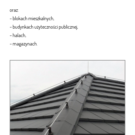
oraz:
– blokach mieszkalnych,
– budynkach użyteczności publicznej,
– halach,
– magazynach.