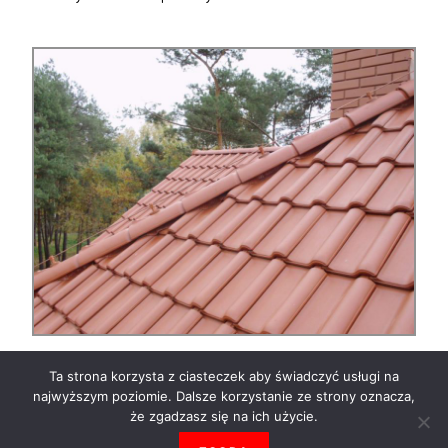
Ta strona korzysta z ciasteczek aby świadczyć usługi na
najwyższym poziomie. Dalsze korzystanie ze strony oznacza,
że zgadzasz się na ich użycie.